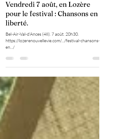
Vendredi 7 août, en Lozère
pour le festival : Chansons en
liberté.
Bel-Air-Val-d’Ances (48). 7 août. 20h30.
https://lozerenouvellevie.com/.../festival-chansons-
en.../