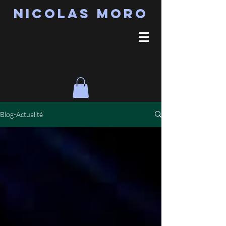
Nicolas MORO
Blog-Actualité