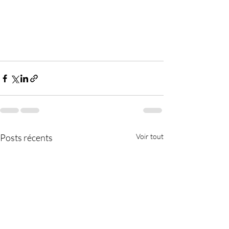
Posts récents
Voir tout