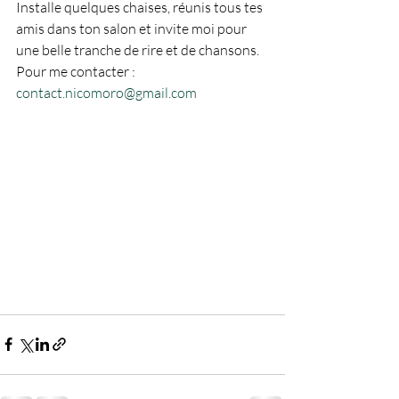
Installe quelques chaises, réunis tous tes 
amis dans ton salon et invite moi pour 
une belle tranche de rire et de chansons.
Pour me contacter : 
contact.nicomoro@gmail.com