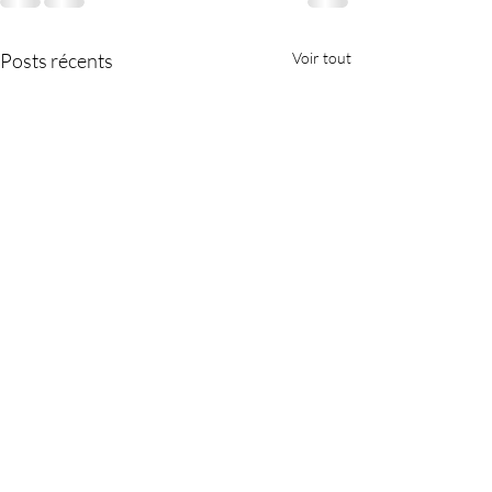
Posts récents
Voir tout