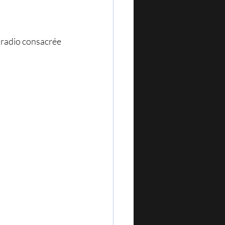
e radio consacrée 