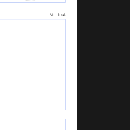
Voir tout