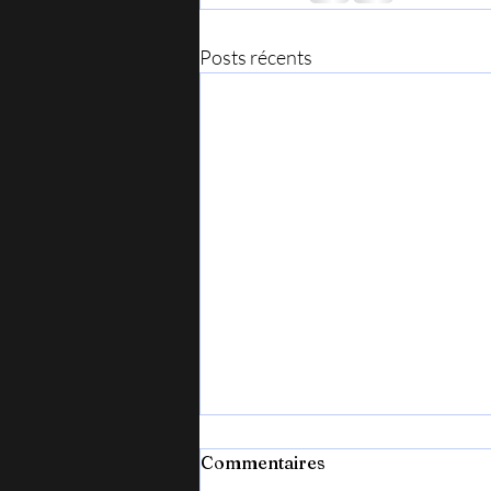
Posts récents
Commentaires