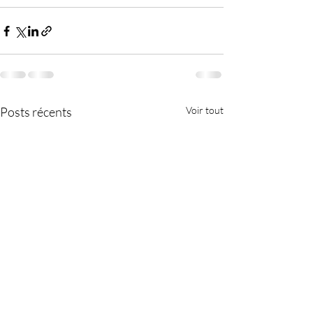
Posts récents
Voir tout