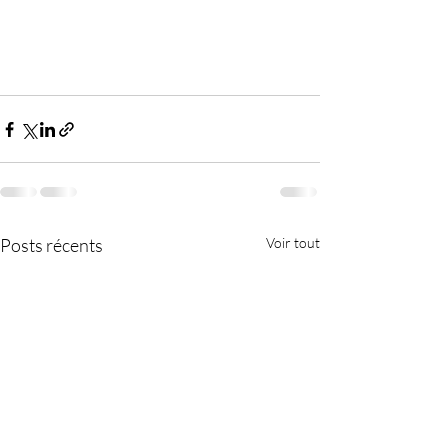
Posts récents
Voir tout