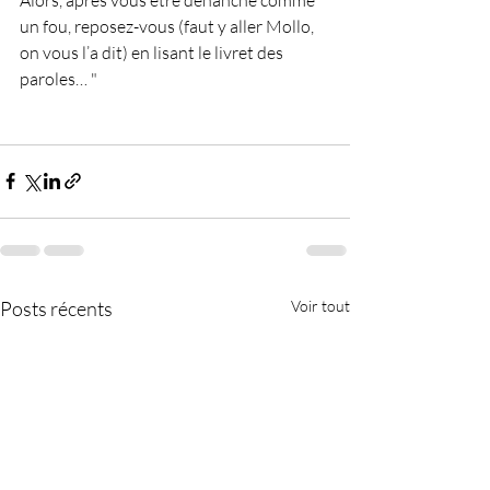
un fou, reposez-vous (faut y aller Mollo, 
on vous l’a dit) en lisant le livret des 
paroles… "
Posts récents
Voir tout