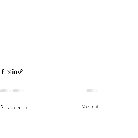
Posts récents
Voir tout