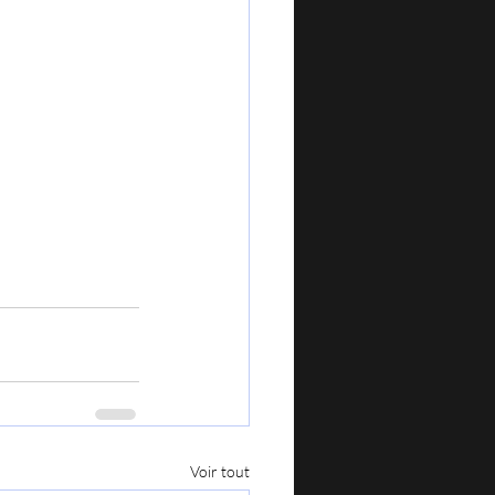
Voir tout