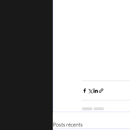
Posts récents