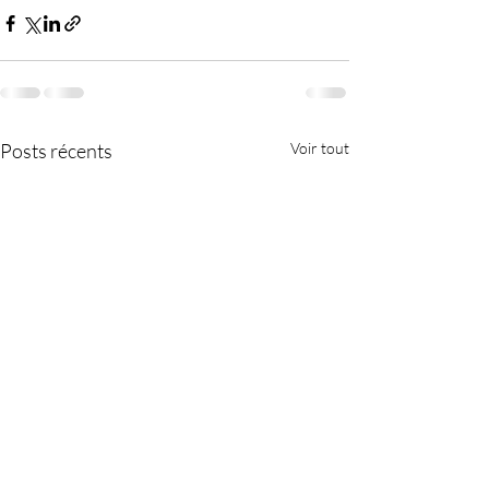
Posts récents
Voir tout