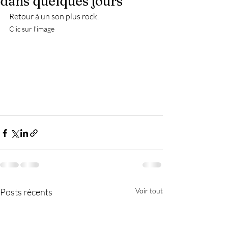
dans quelques jours
Retour à un son plus rock.
Clic sur l'image
Posts récents
Voir tout