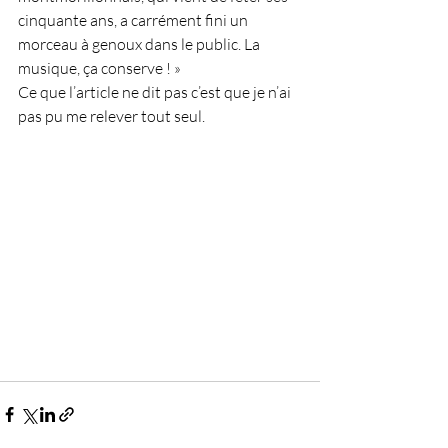
cinquante ans, a carrément fini un 
morceau à genoux dans le public. La 
musique, ça conserve ! »
Ce que l’article ne dit pas c’est que je n’ai 
pas pu me relever tout seul.