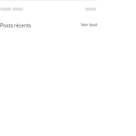
Posts récents
Voir tout