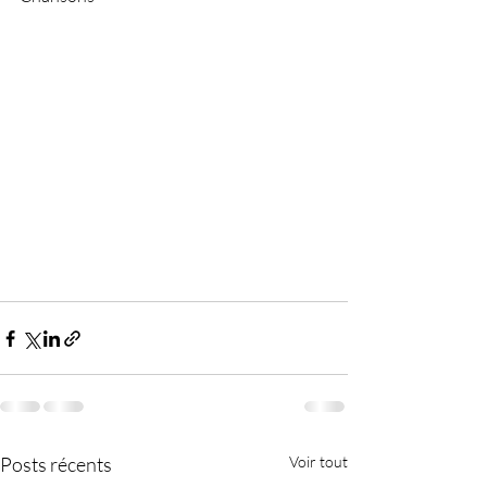
Posts récents
Voir tout