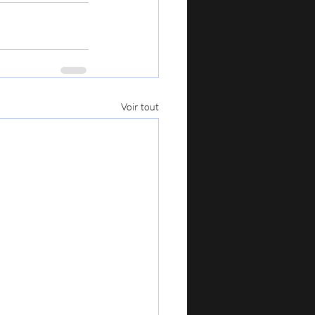
Voir tout