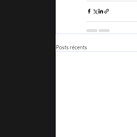
Posts récents