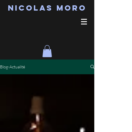
Nicolas MORO
Blog-Actualité