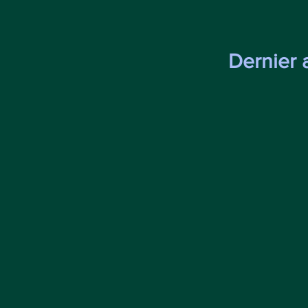
Dernier 