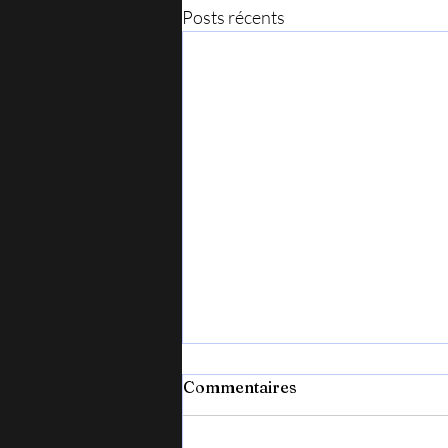
Posts récents
Commentaires