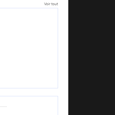
Voir tout