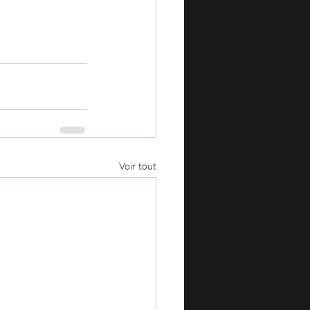
Voir tout