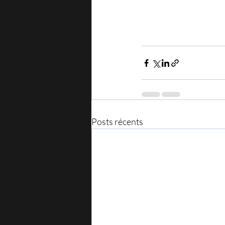
Posts récents