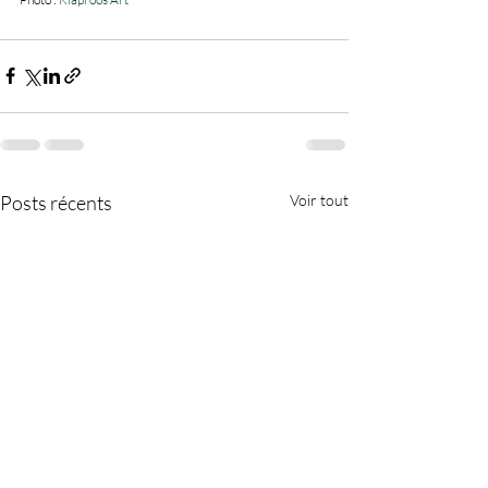
Posts récents
Voir tout