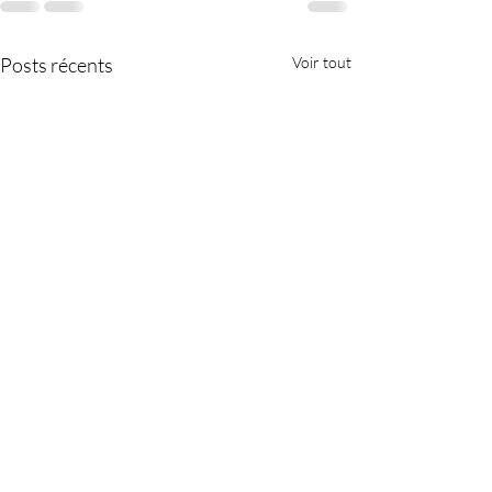
Posts récents
Voir tout