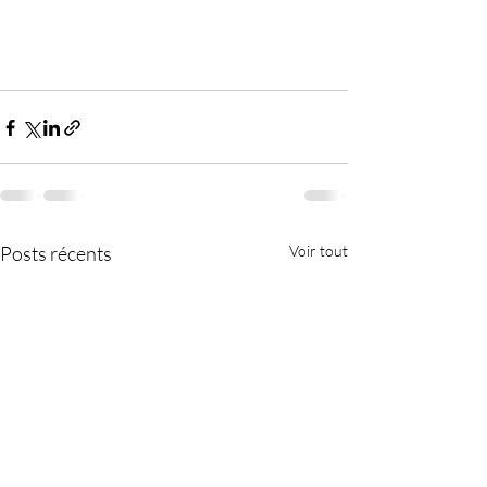
Posts récents
Voir tout