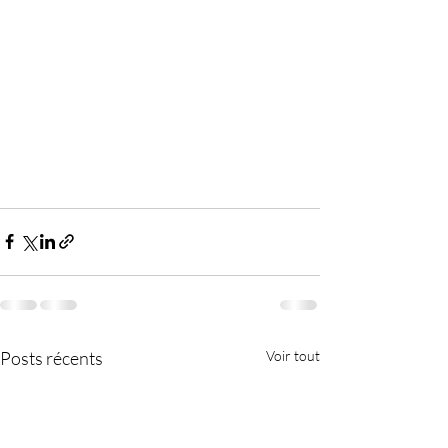
Posts récents
Voir tout