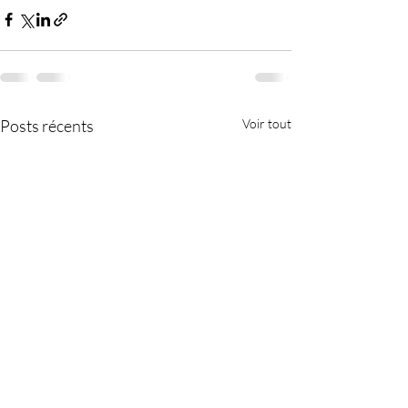
Posts récents
Voir tout