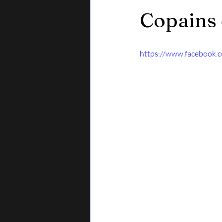
Copains d
https://www.facebook