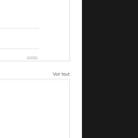
Voir tout