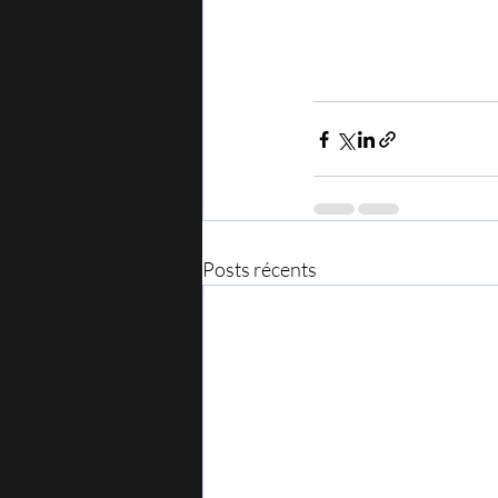
Posts récents