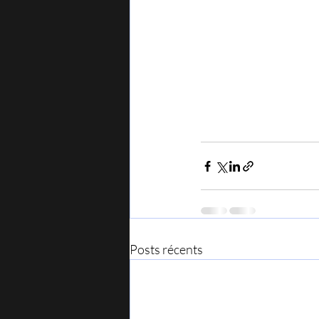
Posts récents