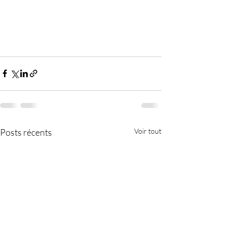
Posts récents
Voir tout