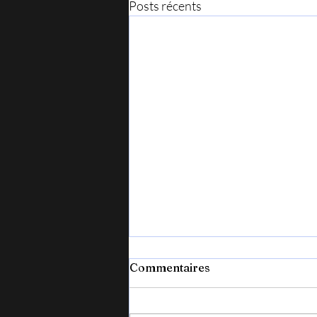
Posts récents
Commentaires