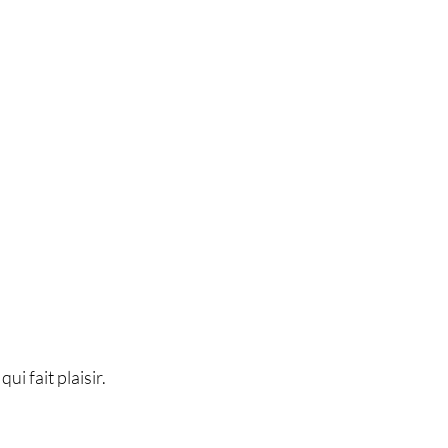
qui fait plaisir.