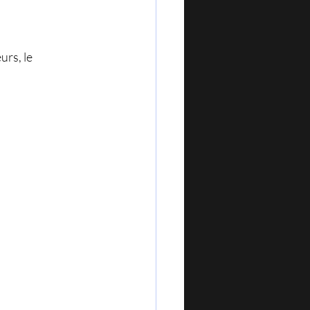
rs, le 