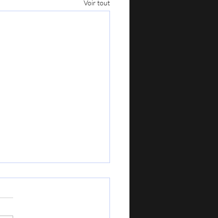
Voir tout