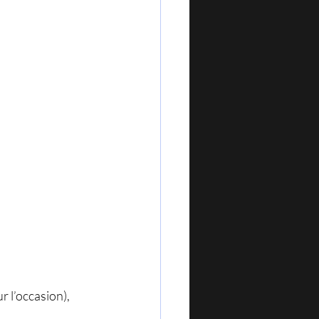
 l’occasion), 