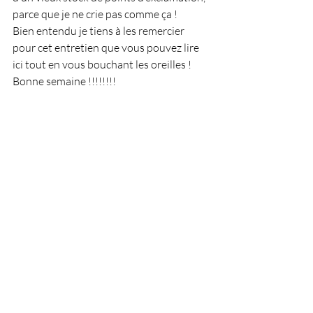
parce que je ne crie pas comme ça !
Bien entendu je tiens à les remercier 
pour cet entretien que vous pouvez lire 
ici tout en vous bouchant les oreilles !
Bonne semaine !!!!!!!!