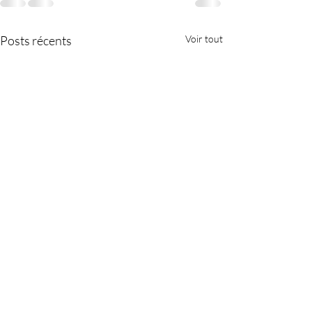
Posts récents
Voir tout