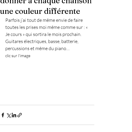
donner à chaque chanson
une couleur différente
Parfois j’ai tout de même envie de faire 
toutes les prises moi même comme sur : « 
Je cours » qui sortira le mois prochain. 
Guitares électriques, basse, batterie, 
percussions et même du piano…
clic sur l'image