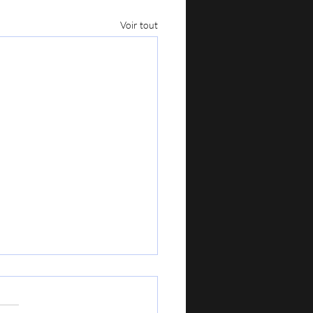
Voir tout