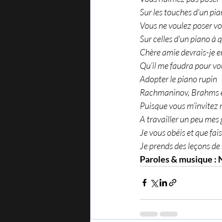
Sur les touches d’un pia
Vous ne voulez poser vo
Sur celles d’un piano à 
Chère amie devrais-je e
Qu’il me faudra pour vo
Adopter le piano rupin
Rachmaninov, Brahms e
Puisque vous m’invite
A travailler un peu me
Je vous obéis et que fais
Je prends des leçons de 
Paroles & musique :