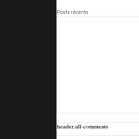
Posts récents
header.all-comments