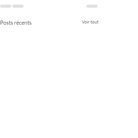
Posts récents
Voir tout