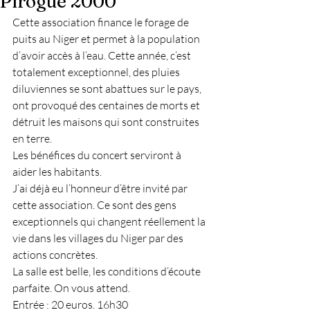
Pirogue 2000
Cette association finance le forage de 
puits au Niger et permet à la population 
d’avoir accès à l’eau. Cette année, c’est 
totalement exceptionnel, des pluies 
diluviennes se sont abattues sur le pays, 
ont provoqué des centaines de morts et 
détruit les maisons qui sont construites 
en terre.
Les bénéfices du concert serviront à 
aider les habitants.
J’ai déjà eu l’honneur d’être invité par 
cette association. Ce sont des gens 
exceptionnels qui changent réellement la 
vie dans les villages du Niger par des 
actions concrètes.
La salle est belle, les conditions d’écoute 
parfaite. On vous attend.
Entrée : 20 euros. 16h30