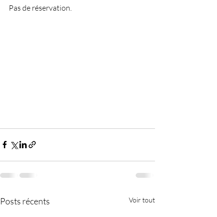
Pas de réservation.
Posts récents
Voir tout