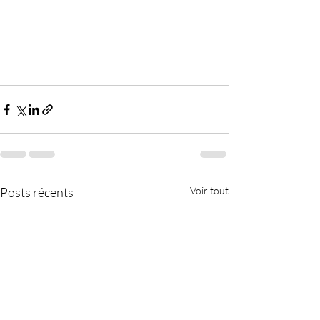
Posts récents
Voir tout