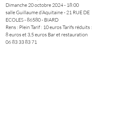
Dimanche 20 octobre 2024 - 18:00
salle Guillaume d’Aquitaine - 21 RUE DE 
ECOLES - 86580 - BIARD
Rens : Plein Tarif : 10 euros Tarifs réduits : 
8 euros et 3,5 euros Bar et restauration 
06 83 33 83 71