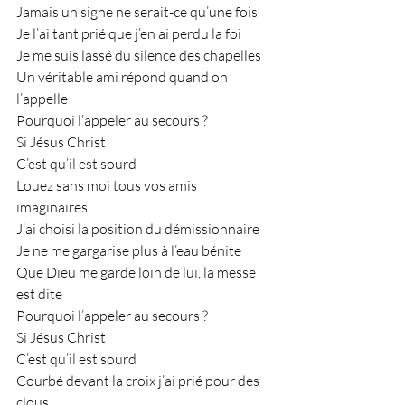
Jamais un signe ne serait-ce qu’une fois
Je l’ai tant prié que j’en ai perdu la foi
Je me suis lassé du silence des chapelles
Un véritable ami répond quand on 
l’appelle
Pourquoi l’appeler au secours ?
Si Jésus Christ 
C’est qu’il est sourd
Louez sans moi tous vos amis 
imaginaires 
J’ai choisi la position du démissionnaire 
Je ne me gargarise plus à l’eau bénite
Que Dieu me garde loin de lui, la messe 
est dite
Pourquoi l’appeler au secours ?
Si Jésus Christ 
C’est qu’il est sourd
Courbé devant la croix j’ai prié pour des 
clous 