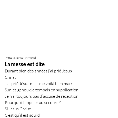
Photo : Manuel Vimenet
La messe est dite
Durant bien des années j’ai prié Jésus 
Christ
J’ai prié Jésus mais me voilà bien marri 
Sur les genoux je tombais en supplication 
Je n’ai toujours pas d’accusé de réception 
Pourquoi l’appeler au secours ?
Si Jésus Christ 
C’est qu’il est sourd