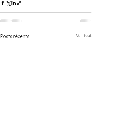
Posts récents
Voir tout