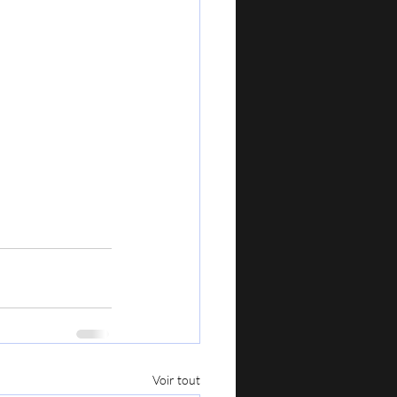
Voir tout