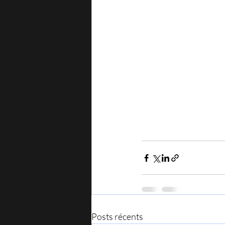
Posts récents