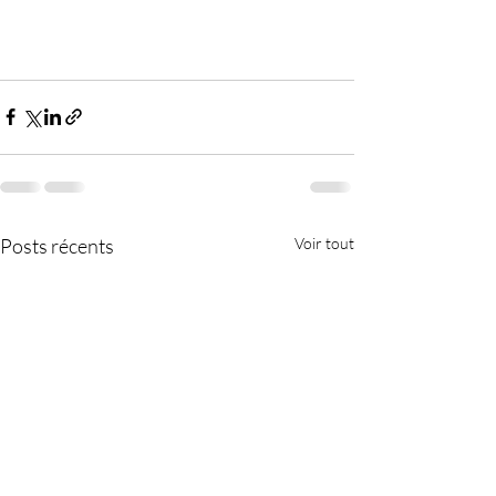
Posts récents
Voir tout