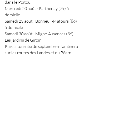
dans le Poitou.
Mercredi 20 août : Parthenay (79) à 
domicile
Samedi 23 août : Bonneuil-Matours (86) 
à domicile
Samedi 30 août : Migné-Auxances (86) 
Les jardins de Giroir
Puis la tournée de septembre m’amènera 
sur les routes des Landes et du Béarn.