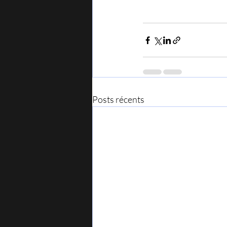
Posts récents