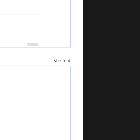
Voir tout