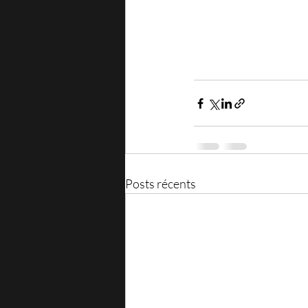
Posts récents