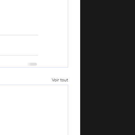
Voir tout