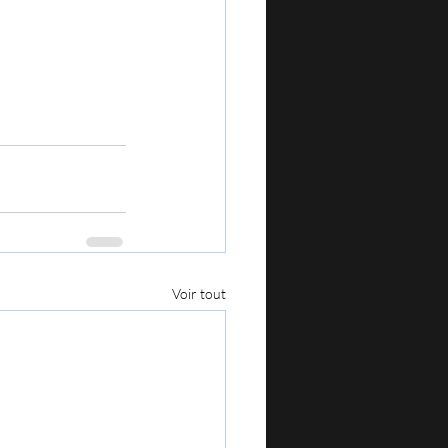
Voir tout