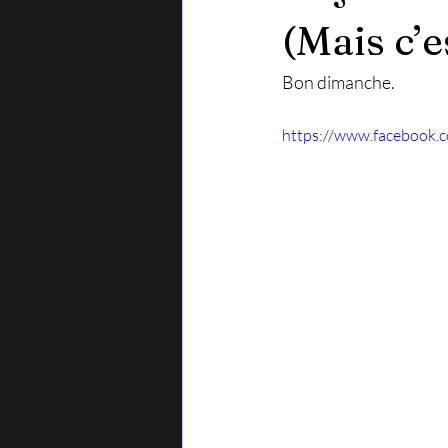
(Mais c’e
Bon dimanche.
https://www.facebook