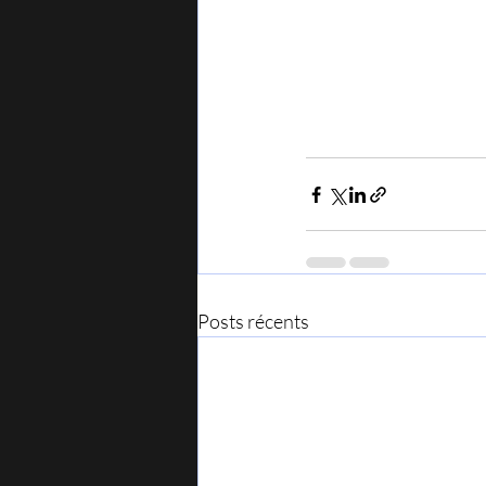
Posts récents