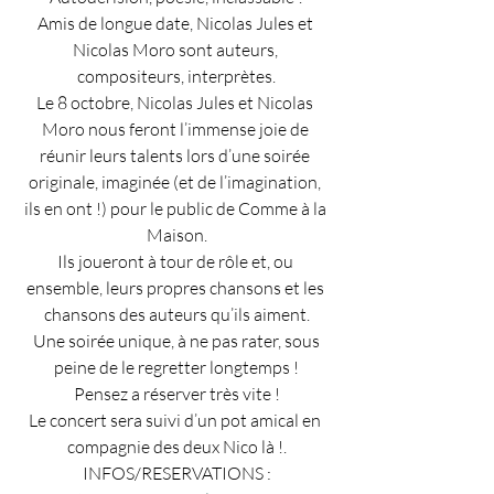
Amis de longue date, Nicolas Jules et 
Nicolas Moro sont auteurs, 
compositeurs, interprètes.
Le 8 octobre, Nicolas Jules et Nicolas 
Moro nous feront l’immense joie de 
réunir leurs talents lors d’une soirée 
originale, imaginée (et de l’imagination, 
ils en ont !) pour le public de Comme à la 
Maison.
Ils joueront à tour de rôle et, ou 
ensemble, leurs propres chansons et les 
chansons des auteurs qu’ils aiment.
 Une soirée unique, à ne pas rater, sous 
peine de le regretter longtemps !
Pensez a réserver très vite !
Le concert sera suivi d’un pot amical en 
compagnie des deux Nico là !.
INFOS/RESERVATIONS :