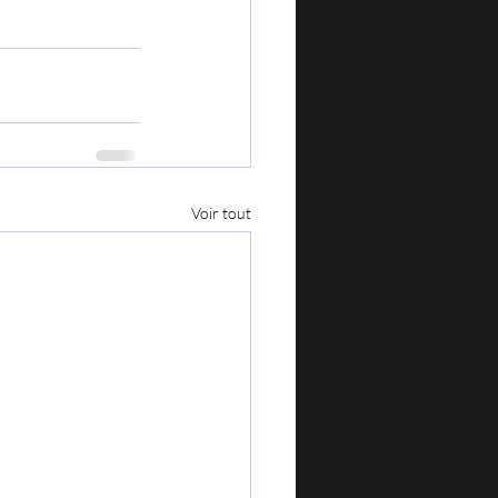
Voir tout