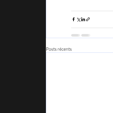
Posts récents