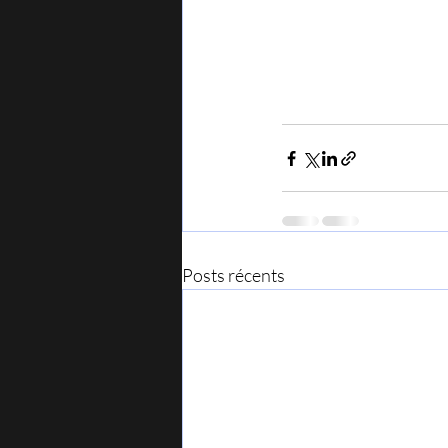
Posts récents