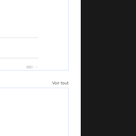
Voir tout